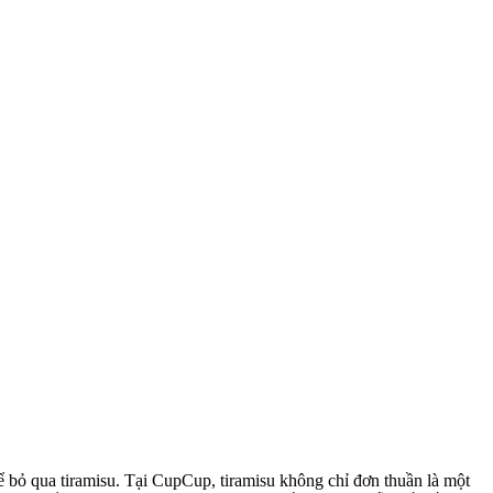
 bỏ qua tiramisu. Tại CupCup, tiramisu không chỉ đơn thuần là một