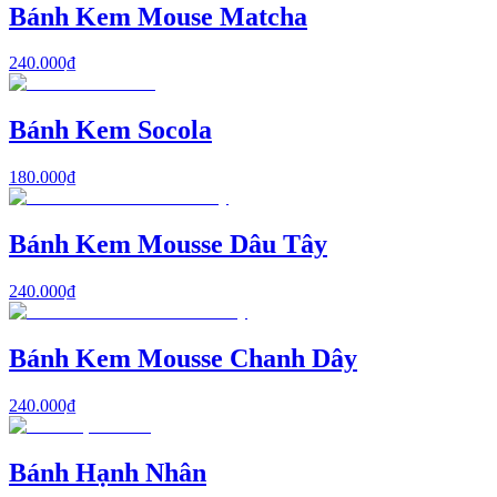
Bánh Kem Mouse Matcha
240.000₫
Bánh Kem Socola
180.000₫
Bánh Kem Mousse Dâu Tây
240.000₫
Bánh Kem Mousse Chanh Dây
240.000₫
Bánh Hạnh Nhân