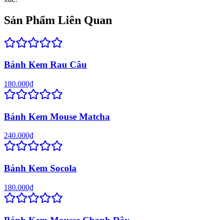
Sản Phẩm Liên Quan
Bánh Kem Rau Câu
180.000₫
Bánh Kem Mouse Matcha
240.000₫
Bánh Kem Socola
180.000₫