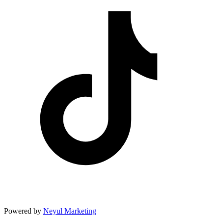
Powered by
Neyul Marketing