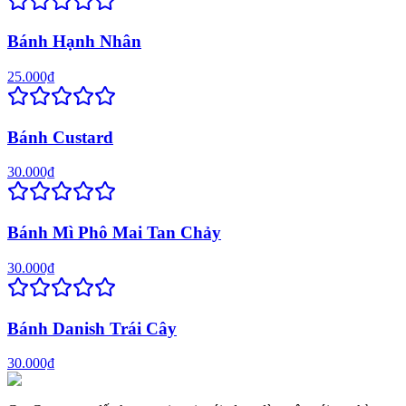
Bánh Hạnh Nhân
25.000₫
Bánh Custard
30.000₫
Bánh Mì Phô Mai Tan Chảy
30.000₫
Bánh Danish Trái Cây
30.000₫