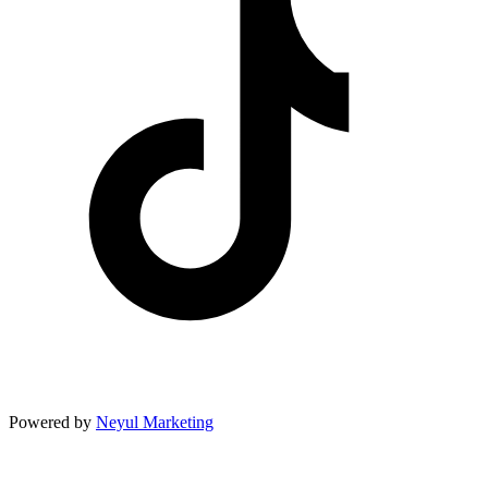
Powered by
Neyul Marketing