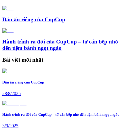
Dấu ấn riêng của CupCup
Hành trình ra đời của CupCup – từ căn bếp nhỏ
đến tiệm bánh ngọt ngào
Bài viết mới nhất
Dấu ấn riêng của CupCup
28/8/2025
Hành trình ra đời của CupCup – từ căn bếp nhỏ đến tiệm bánh ngọt ngào
3/9/2025