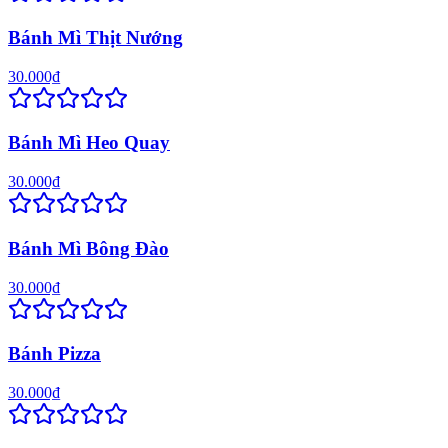
Bánh Mì Thịt Nướng
30.000₫
Bánh Mì Heo Quay
30.000₫
Bánh Mì Bông Đào
30.000₫
Bánh Pizza
30.000₫