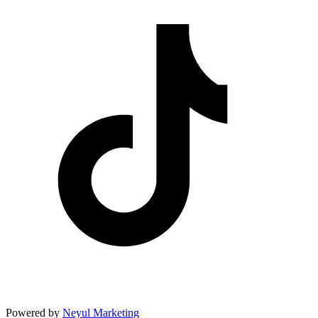
Powered by
Neyul Marketing