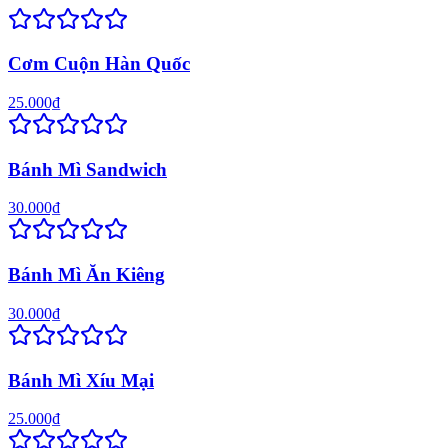
Cơm Cuộn Hàn Quốc
25.000₫
Bánh Mì Sandwich
30.000₫
Bánh Mì Ăn Kiêng
30.000₫
Bánh Mì Xíu Mại
25.000₫