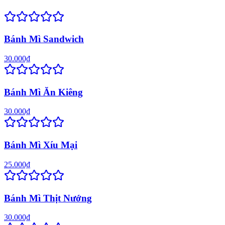
Bánh Mì Sandwich
30.000₫
Bánh Mì Ăn Kiêng
30.000₫
Bánh Mì Xíu Mại
25.000₫
Bánh Mì Thịt Nướng
30.000₫