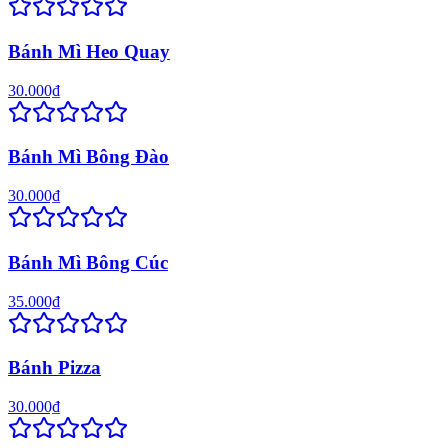
Bánh Mì Heo Quay
30.000₫
Bánh Mì Bông Đào
30.000₫
Bánh Mì Bông Cúc
35.000₫
Bánh Pizza
30.000₫