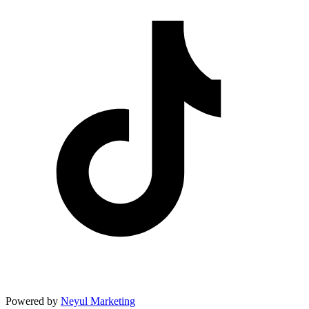
Powered by
Neyul Marketing