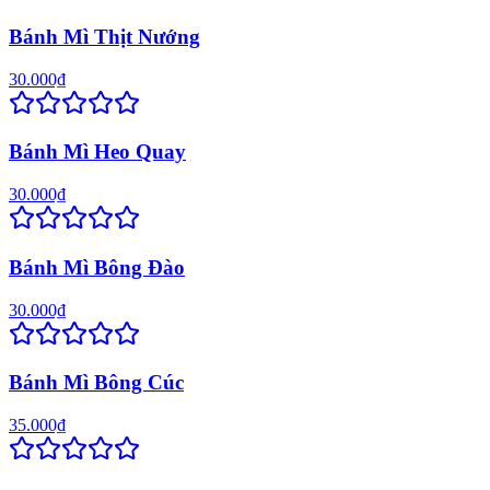
Bánh Mì Thịt Nướng
30.000₫
Bánh Mì Heo Quay
30.000₫
Bánh Mì Bông Đào
30.000₫
Bánh Mì Bông Cúc
35.000₫