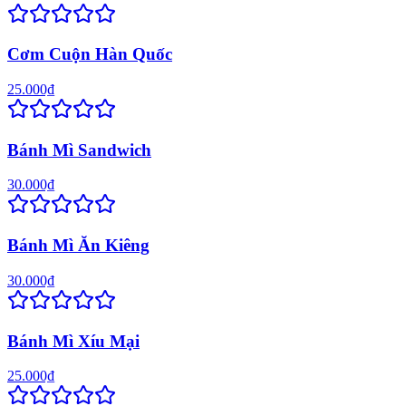
Cơm Cuộn Hàn Quốc
25.000₫
Bánh Mì Sandwich
30.000₫
Bánh Mì Ăn Kiêng
30.000₫
Bánh Mì Xíu Mại
25.000₫