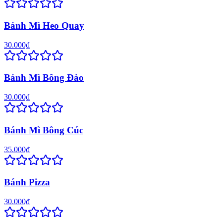
Bánh Mì Heo Quay
30.000₫
Bánh Mì Bông Đào
30.000₫
Bánh Mì Bông Cúc
35.000₫
Bánh Pizza
30.000₫